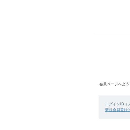
会員ページへよう
ログインID
新規会員登録