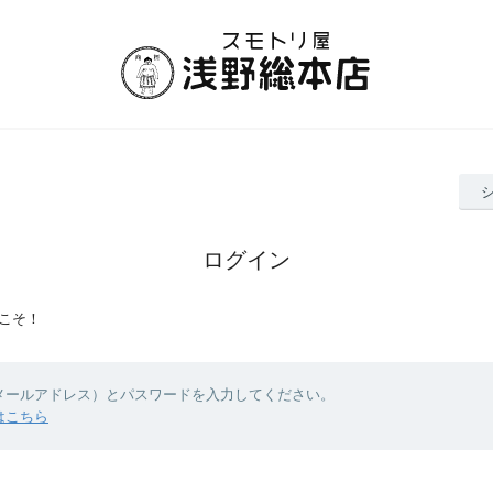
ログイン
こそ！
（メールアドレス）とパスワードを入力してください。
はこちら