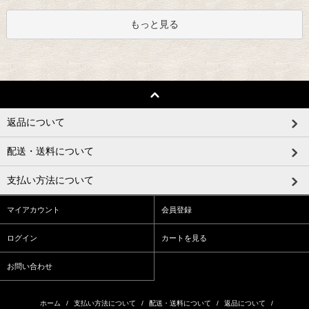
もっと見る
返品について
配送・送料について
支払い方法について
マイアカウント
会員登録
ログイン
カートを見る
お問い合わせ
ホーム
/
支払い方法について
/
配送・送料について
/
返品について
/