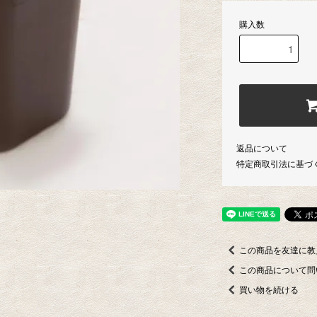
購入数
返品について
特定商取引法に基づ
この商品を友達に教
この商品について問
買い物を続ける