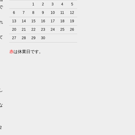
1
2
3
4
5
で
6
7
8
9
10
11
12
13
14
15
16
17
18
19
れ
20
21
22
23
24
25
26
て
27
28
29
30
赤
は休業日です。
）
し
な
2