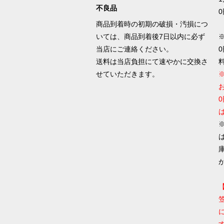
不良品
0
商品到着時の初期の破損・汚損につ
いては、商品到着後7日以内に必ず
当店にご連絡ください。
送料は当店負担にて速やかに交換さ
せていただきます。