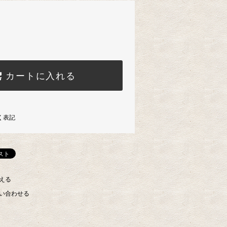
カートに入れる
く表記
える
い合わせる