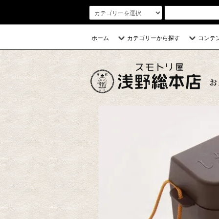
ホーム
カテゴリーから探す
コンテ