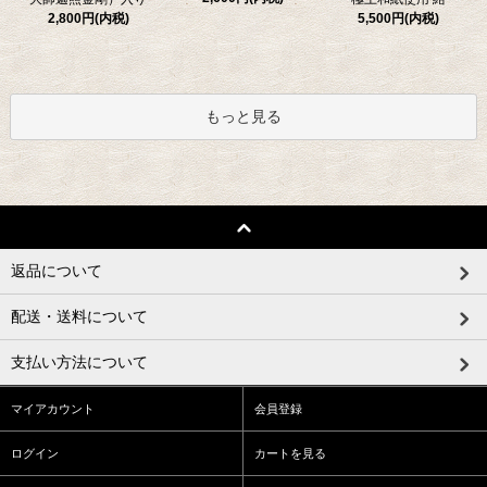
5,500円(内税)
2,800円(内税)
もっと見る
返品について
配送・送料について
支払い方法について
マイアカウント
会員登録
ログイン
カートを見る