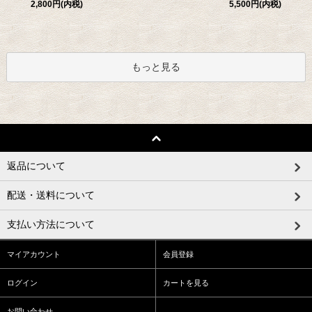
5,500円(内税)
2,800円(内税)
もっと見る
返品について
配送・送料について
支払い方法について
マイアカウント
会員登録
ログイン
カートを見る
お問い合わせ