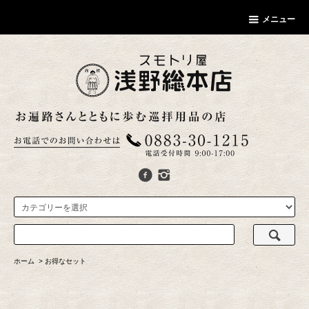
メニュー
ホーム
>
お得なセット