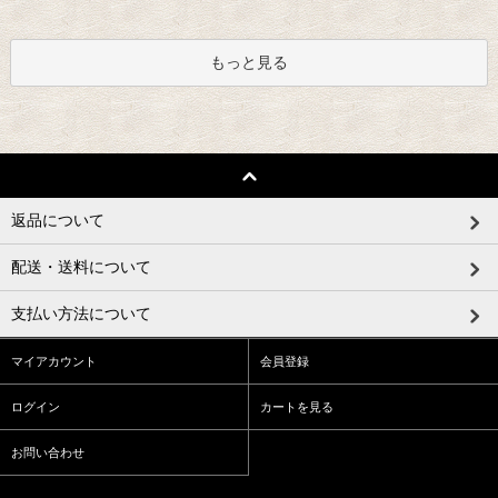
もっと見る
返品について
配送・送料について
支払い方法について
マイアカウント
会員登録
ログイン
カートを見る
お問い合わせ