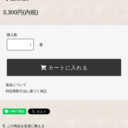
3,300円(内税)
購入数
冊
カートに入れる
返品について
特定商取引法に基づく表記
この商品を友達に教える