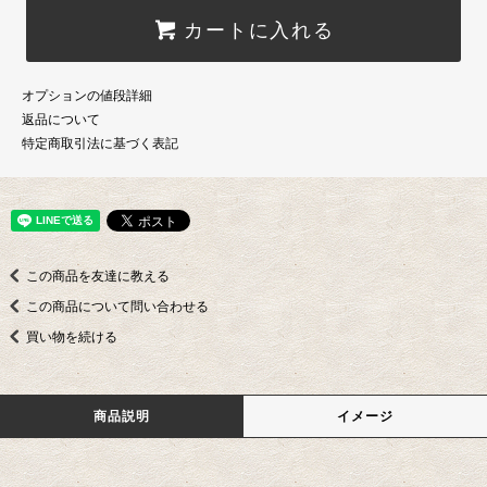
カートに入れる
オプションの値段詳細
返品について
特定商取引法に基づく表記
この商品を友達に教える
この商品について問い合わせる
買い物を続ける
商品説明
イメージ