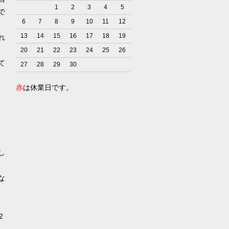
1
2
3
4
5
で
6
7
8
9
10
11
12
13
14
15
16
17
18
19
れ
20
21
22
23
24
25
26
て
27
28
29
30
赤
は休業日です。
）
し
な
2