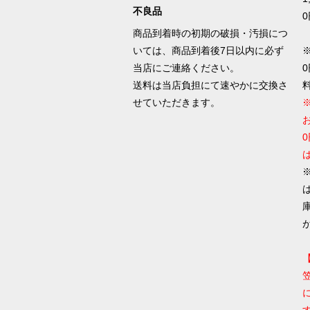
不良品
0
商品到着時の初期の破損・汚損につ
いては、商品到着後7日以内に必ず
当店にご連絡ください。
送料は当店負担にて速やかに交換さ
せていただきます。