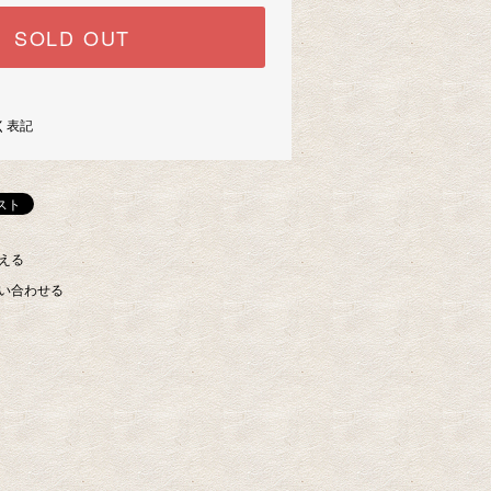
SOLD OUT
く表記
える
い合わせる