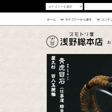
ホーム
カテゴリーから探す
コンテ