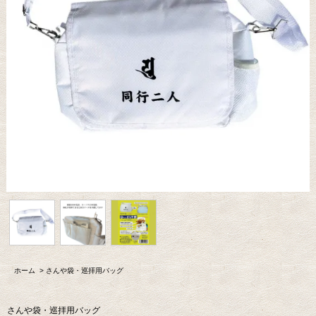
ホーム
>
さんや袋・巡拝用バッグ
さんや袋・巡拝用バッグ