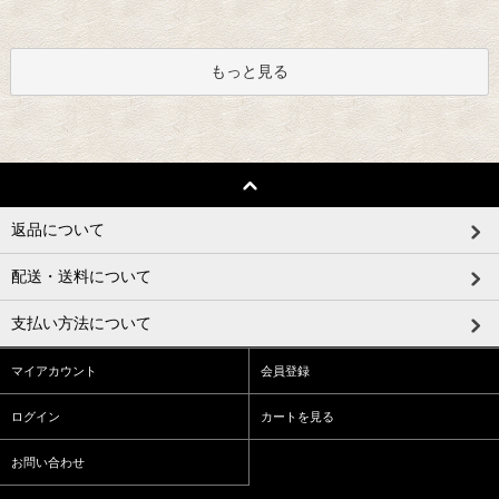
もっと見る
返品について
配送・送料について
支払い方法について
マイアカウント
会員登録
ログイン
カートを見る
お問い合わせ