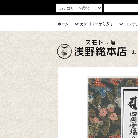
ホーム
カテゴリーから探す
コンテ