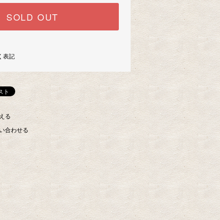
SOLD OUT
く表記
える
い合わせる