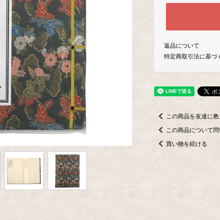
返品について
特定商取引法に基づ
この商品を友達に教
この商品について問
買い物を続ける