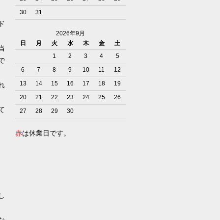
30
31
ド
2026年9月
日
月
火
水
木
金
土
当
1
2
3
4
5
で
6
7
8
9
10
11
12
13
14
15
16
17
18
19
れ
20
21
22
23
24
25
26
て
27
28
29
30
赤
は休業日です。
）
し