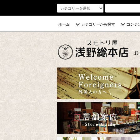
ホーム
カテゴリーから探す
コンテ