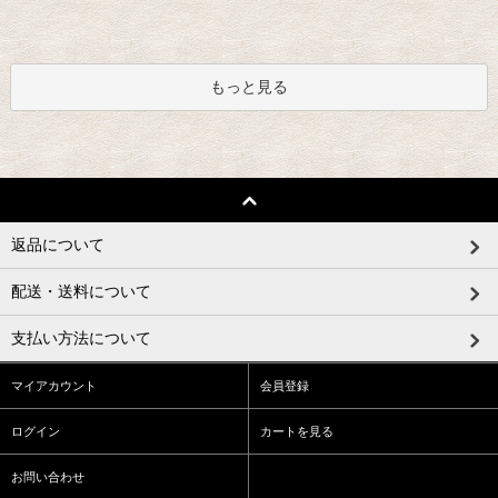
もっと見る
返品について
配送・送料について
支払い方法について
マイアカウント
会員登録
ログイン
カートを見る
お問い合わせ