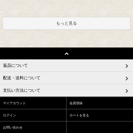
もっと見る
返品について
配送・送料について
支払い方法について
マイアカウント
会員登録
ログイン
カートを見る
お問い合わせ